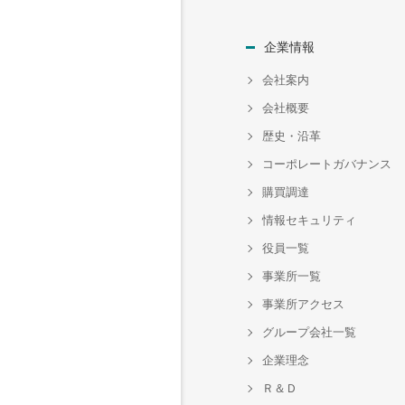
企業情報
会社案内
会社概要
歴史・沿革
コーポレートガバナンス
購買調達
情報セキュリティ
役員一覧
事業所一覧
事業所アクセス
グループ会社一覧
企業理念
Ｒ＆Ｄ