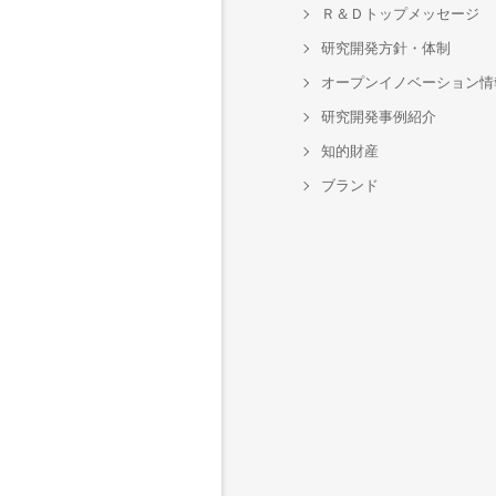
Ｒ＆Ｄトップメッセージ
研究開発方針・体制
オープンイノベーション情
研究開発事例紹介
知的財産
ブランド