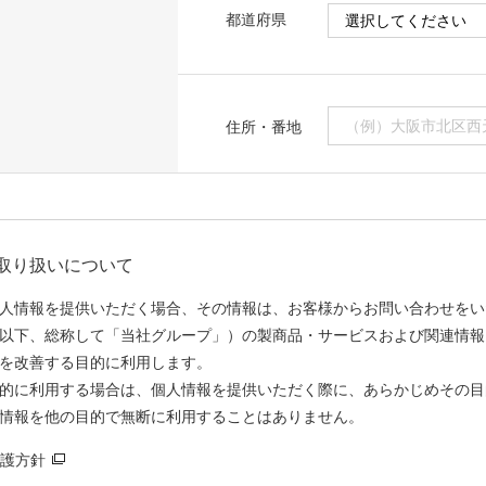
都道府県
住所・番地
取り扱いについて
人情報を提供いただく場合、その情報は、お客様からお問い合わせをい
以下、総称して「当社グループ」）の製商品・サービスおよび関連情報
を改善する目的に利用します。
的に利用する場合は、個人情報を提供いただく際に、あらかじめその目
情報を他の目的で無断に利用することはありません。
護方針