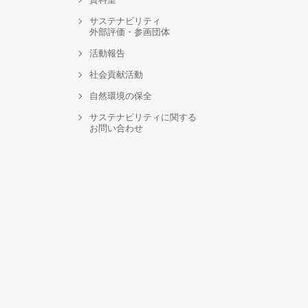
サステナビリティ
外部評価・参画団体
活動報告
社会貢献活動
自然環境の保全
サステナビリティに関する
お問い合わせ