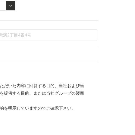
ただいた内容に回答する目的、当社および当
を提供する目的、または当社グループの製商
的を明示していますのでご確認下さい。