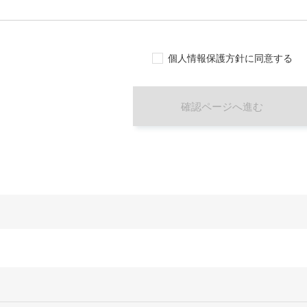
個人情報保護方針に同意する
確認ページへ進む