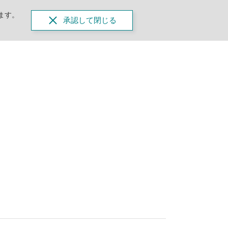
ます。
承認して閉じる