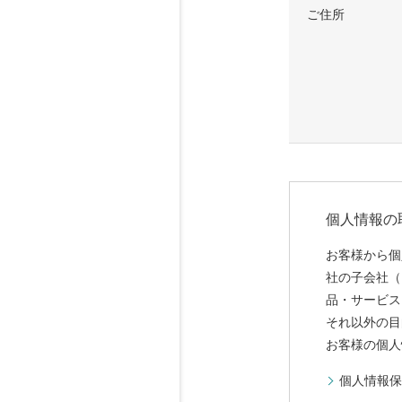
ご住所
個人情報の
お客様から個
社の子会社（
品・サービス
それ以外の目
お客様の個人
個人情報保