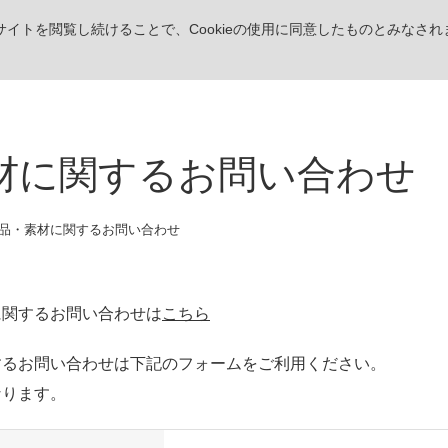
。サイトを閲覧し続けることで、Cookieの使用に同意したものとみなされ
材に関するお問い合わせ
品・素材に関するお問い合わせ
に関するお問い合わせは
こちら
するお問い合わせは下記のフォームをご利用ください。
なります。