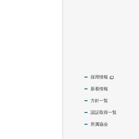
採用情報
新着情報
方針一覧
認証取得一覧
所属協会