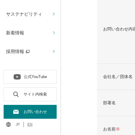
サステナビリティ
お問い合わせ内
新着情報
採用情報
会社名／団体名
公式YouTube
サイト内検索
部署名
お問い合わせ
JP
EN
お名前
※