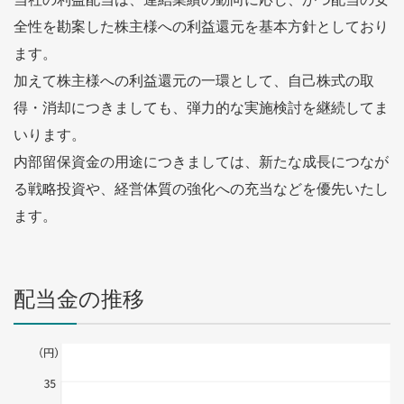
全性を勘案した株主様への利益還元を基本方針としており
ます。
加えて株主様への利益還元の一環として、自己株式の取
得・消却につきましても、弾力的な実施検討を継続してま
いります。
内部留保資金の用途につきましては、新たな成長につなが
る戦略投資や、経営体質の強化への充当などを優先いたし
ます。
配当金の推移