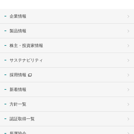
企業情報
製品情報
株主・投資家情報
サステナビリティ
採用情報
新着情報
方針一覧
認証取得一覧
所属協会