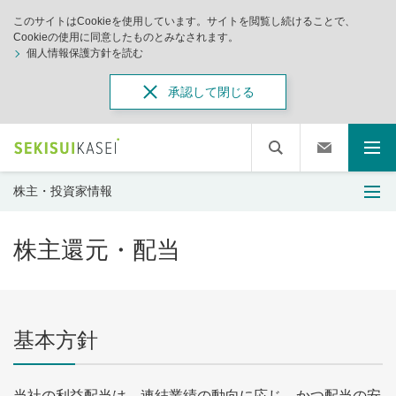
このサイトはCookieを使用しています。サイトを閲覧し続けることで、
Cookieの使用に同意したものとみなされます。
個人情報保護方針を読む
承認して閉じる
株主・投資家情報
株主還元・配当
基本方針
当社の利益配当は、連結業績の動向に応じ、かつ配当の安