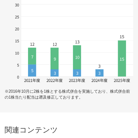
※2016年10月に2株を1株とする株式併合を実施しており、株式併合前
の1株当たり配当は遡及修正しております。
関連コンテンツ