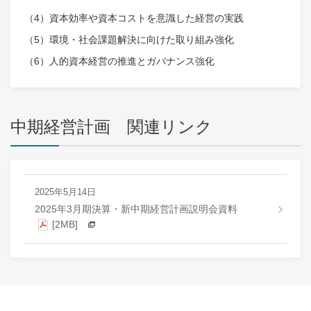
（4）資本効率や資本コストを意識した経営の実践
（5）環境・社会課題解決に向けた取り組み強化
（6）人的資本経営の推進とガバナンス強化
中期経営計画 関連リンク
2025年5月14日
2025年3月期決算・新中期経営計画説明会資料
[2MB]