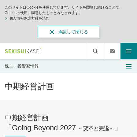
このサイトはCookieを使用しています。サイトを閲覧し続けることで、
Cookieの使用に同意したものとみなされます。
個人情報保護方針を読む
承認して閉じる
株主・投資家情報
中期経営計画
中期経営計画
「Going Beyond 2027
」
～変革と完遂～