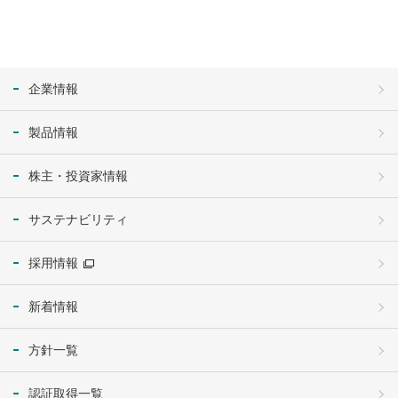
企業情報
製品情報
株主・投資家情報
サステナビリティ
採用情報
新着情報
方針一覧
認証取得一覧