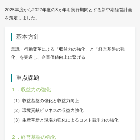
2025年度から2027年度の3ヵ年を実行期間とする新中期経営計画
を策定しました。
基本方針
意識・行動変革による「収益力の強化」と「経営基盤の強
化」を完遂し、企業価値向上に繋げる
重点課題
１．収益力の強化
（1）収益基盤の強化と収益力向上
（2）環境貢献ビジネスの収益力強化
（3）生産革新と現場力強化によるコスト競争力の強化
２．経営基盤の強化