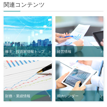
関連コンテンツ
株主・投資家情報トップ
経営情報
財務・業績情報
IRカレンダー