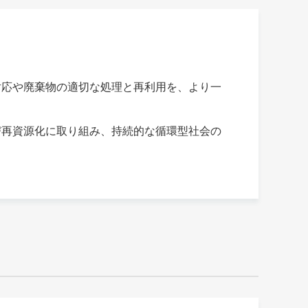
対応や廃棄物の適切な処理と再利用を、より一
び再資源化に取り組み、持続的な循環型社会の