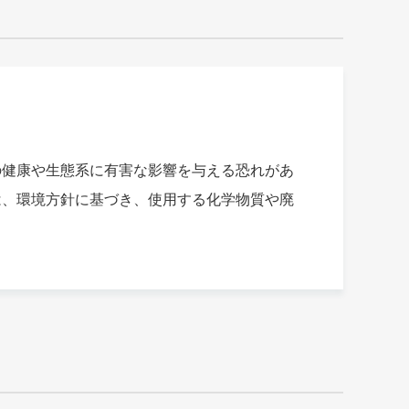
の健康や生態系に有害な影響を与える恐れがあ
は、環境方針に基づき、使用する化学物質や廃