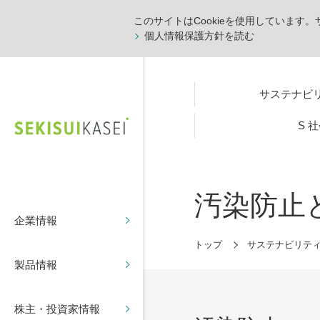
このサイトはCookieを使用しています
個人情報保護方針を読む
サステナビリ
S 
汚染防止
企業情報
トップ
サステナビリテ
製品情報
株主・投資家情報