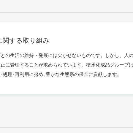
に関する取り組み
びとの生活の維持・発展には欠かせないものです。しかし、人
適正に管理することが求められています。積水化成品グループ
･処理･再利用に努め､豊かな生態系の保全に貢献します。