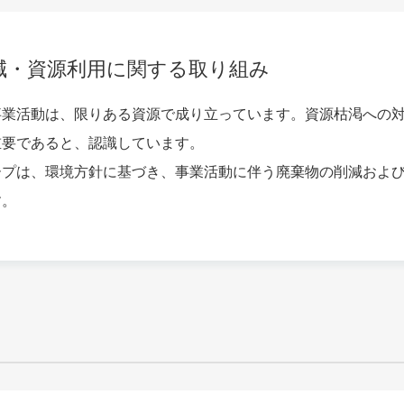
減・資源利用に関する取り組み
事業活動は、限りある資源で成り立っています。資源枯渇への
重要であると、認識しています。
ープは、環境方針に基づき、事業活動に伴う廃棄物の削減およ
す。