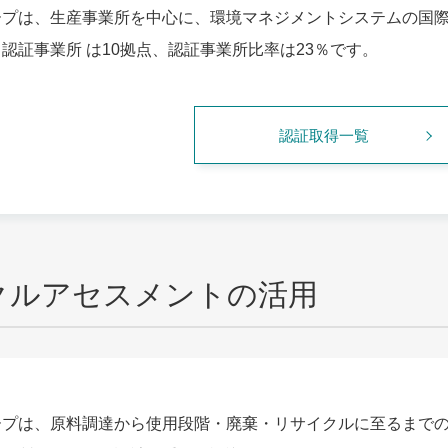
プは、生産事業所を中心に、環境マネジメントシステムの国際規格
認証事業所 は10拠点、認証事業所比率は23％です。
認証取得一覧
クルアセスメントの活用
ープは、原料調達から使用段階・廃棄・リサイクルに至るまで