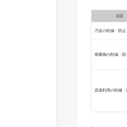
項目
汚染の削減・防止
廃棄物の削減・防
資源利用の削減・