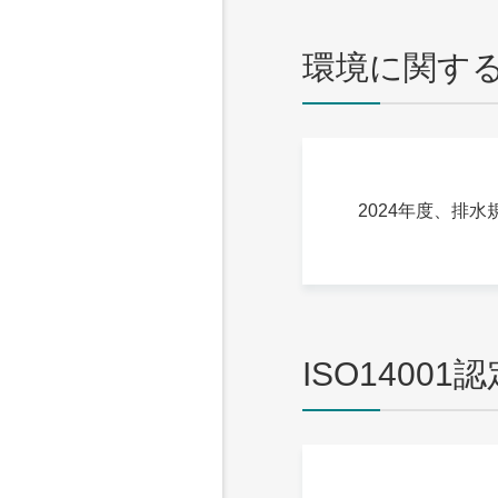
環境に関す
2024年度、排
ISO1400