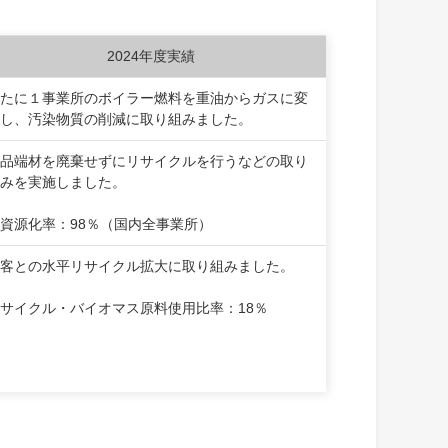
2024年度実績
たに１事業所のボイラー燃料を重油からガスに変
し、汚染物質の削減に取り組みました。
品端材を廃棄せずにリサイクルを行うなどの取り
みを実施しました。
資源化率：98％（国内全事業所）
客との水平リサイクル拡大に取り組みました。
サイクル・バイオマス原料使用比率：18％