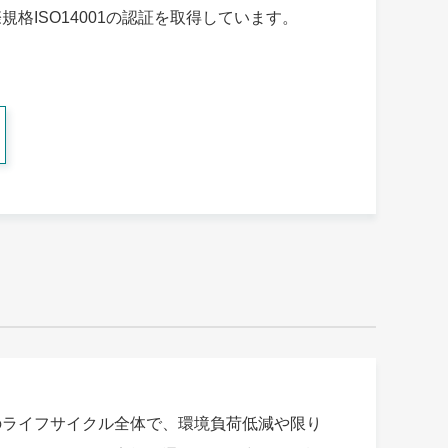
ISO14001の認証を取得しています。
のライフサイクル全体で、環境負荷低減や限り