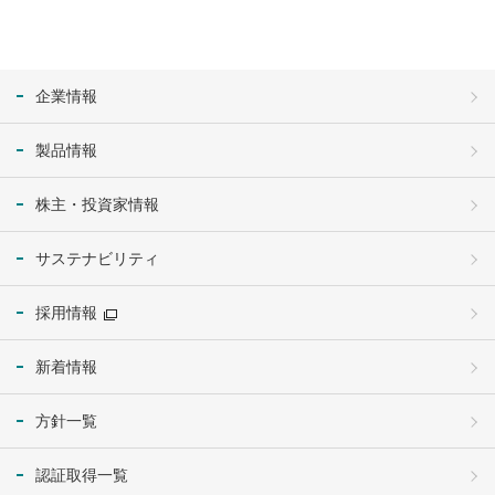
企業情報
製品情報
株主・投資家情報
サステナビリティ
採用情報
新着情報
方針一覧
認証取得一覧