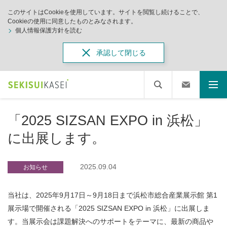
このサイトはCookieを使用しています。サイトを閲覧し続けることで、
Cookieの使用に同意したものとみなされます。
個人情報保護方針を読む
承認して閉じる
「2025 SIZSAN EXPO in 浜松」
に出展します。
2025.09.04
お知らせ
当社は、2025年9月17日～9月18日まで浜松市総合産業展示館 第1
展示場で開催される「2025 SIZSAN EXPO in 浜松」に出展しま
す。当展示会は課題解決へのサポートをテーマに、最新の商品や