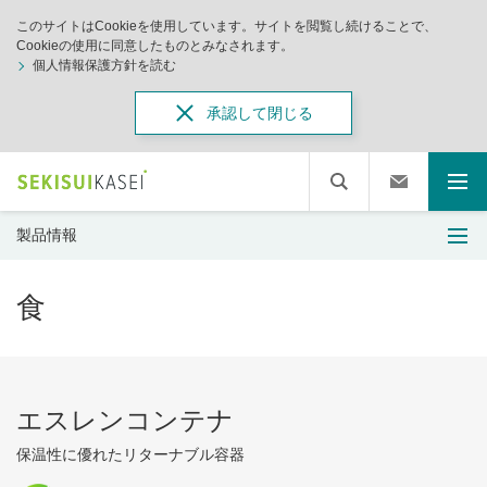
このサイトはCookieを使用しています。サイトを閲覧し続けることで、
Cookieの使用に同意したものとみなされます。
個人情報保護方針を読む
承認して閉じる
製品情報
食
エスレンコンテナ
保温性に優れたリターナブル容器