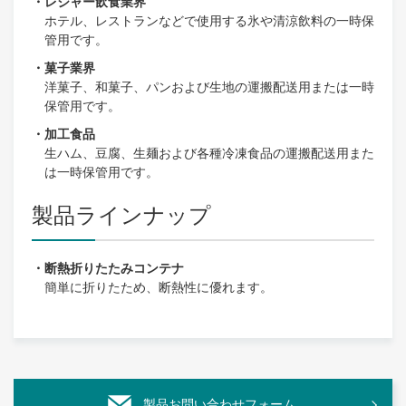
・レジャー飲食業界
ホテル、レストランなどで使用する氷や清涼飲料の一時保
管用です。
・菓子業界
洋菓子、和菓子、パンおよび生地の運搬配送用または一時
保管用です。
・加工食品
生ハム、豆腐、生麺および各種冷凍食品の運搬配送用また
は一時保管用です。
製品ラインナップ
・断熱折りたたみコンテナ
簡単に折りたため、断熱性に優れます。
製品お問い合わせフォーム