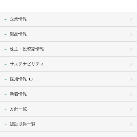
企業情報
製品情報
株主・投資家情報
サステナビリティ
採用情報
新着情報
方針一覧
認証取得一覧