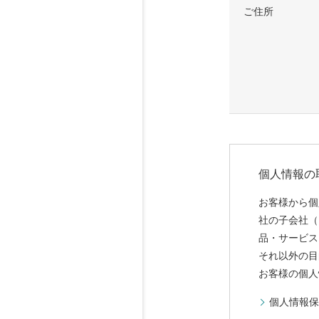
ご住所
個人情報の
お客様から個
社の子会社（
品・サービス
それ以外の目
お客様の個人
個人情報保