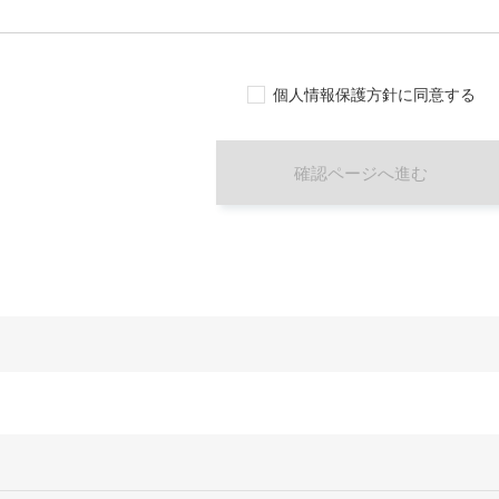
個人情報保護方針に同意する
確認ページへ進む