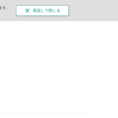
ます。
承認して閉じる