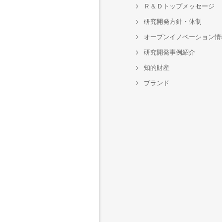
Ｒ＆Ｄトップメッセージ
研究開発方針・体制
オープンイノベーション情
研究開発事例紹介
知的財産
ブランド