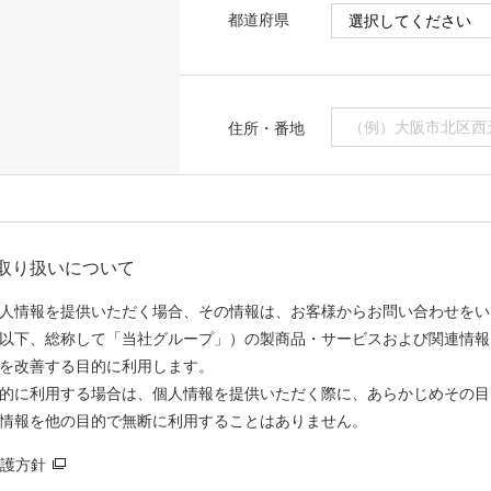
都道府県
住所・番地
取り扱いについて
人情報を提供いただく場合、その情報は、お客様からお問い合わせをい
以下、総称して「当社グループ」）の製商品・サービスおよび関連情報
を改善する目的に利用します。
的に利用する場合は、個人情報を提供いただく際に、あらかじめその目
情報を他の目的で無断に利用することはありません。
護方針