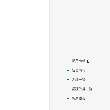
採用情報
新着情報
方針一覧
認証取得一覧
所属協会