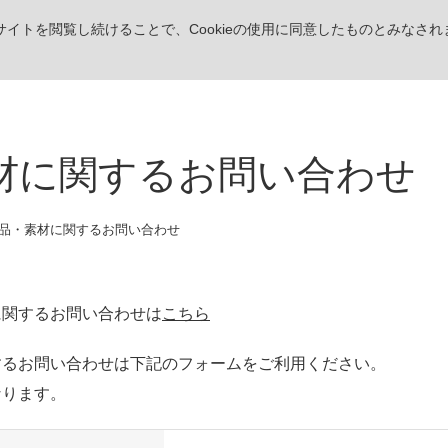
。サイトを閲覧し続けることで、Cookieの使用に同意したものとみなされ
材に関するお問い合わせ
品・素材に関するお問い合わせ
に関するお問い合わせは
こちら
するお問い合わせは下記のフォームをご利用ください。
なります。