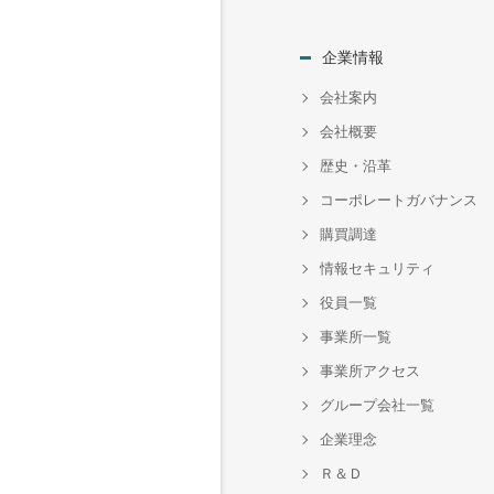
企業情報
会社案内
会社概要
歴史・沿革
コーポレートガバナンス
購買調達
情報セキュリティ
役員一覧
事業所一覧
事業所アクセス
グループ会社一覧
企業理念
Ｒ＆Ｄ