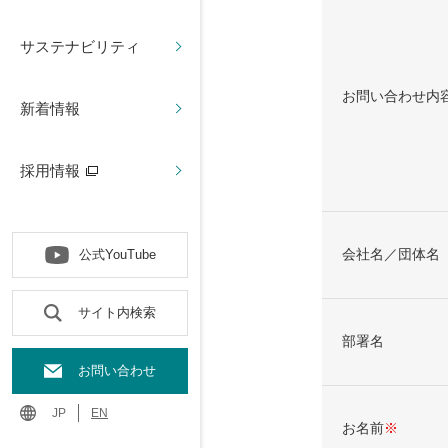
サステナビリティ
お問い合わせ内
新着情報
採用情報
会社名／団体名
公式YouTube
サイト内検索
部署名
お問い合わせ
JP
EN
お名前
※