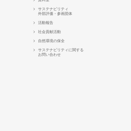
サステナビリティ
外部評価・参画団体
活動報告
社会貢献活動
自然環境の保全
サステナビリティに関する
お問い合わせ