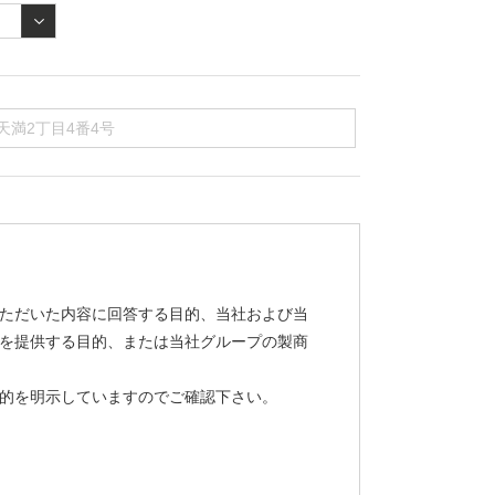
ただいた内容に回答する目的、当社および当
を提供する目的、または当社グループの製商
的を明示していますのでご確認下さい。