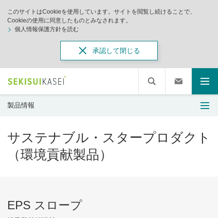
このサイトはCookieを使用しています。サイトを閲覧し続けることで、
Cookieの使用に同意したものとみなされます。
個人情報保護方針を読む
承認して閉じる
製品情報
サステナブル・スタープロダクト
（環境貢献製品）
EPS スロープ