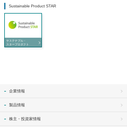
Sustainable Product STAR
サステナブル・
スタープロダクト
企業情報
製品情報
株主・投資家情報