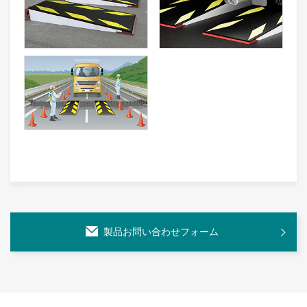
製品お問い合わせフォーム