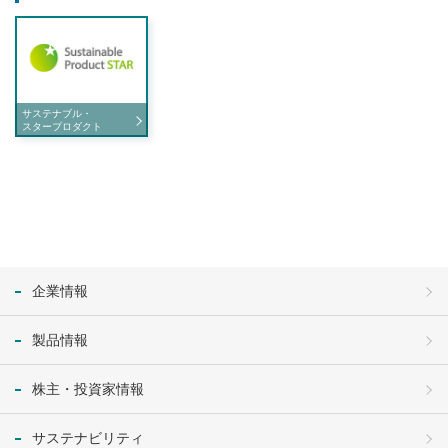
サステナブル・
スタープロダクト
企業情報
製品情報
株主・投資家情報
サステナビリティ