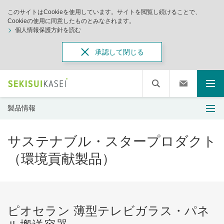
このサイトはCookieを使用しています。サイトを閲覧し続けることで、
Cookieの使用に同意したものとみなされます。
個人情報保護方針を読む
承認して閉じる
製品情報
サステナブル・スタープロダクト
（環境貢献製品）
ピオセラン 薄型テレビガラス・パネ