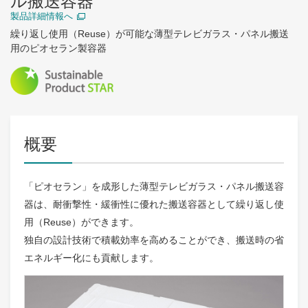
ル搬送容器
製品詳細情報へ
繰り返し使用（Reuse）が可能な薄型テレビガラス・パネル搬送
用のピオセラン製容器
概要
「ピオセラン」を成形した薄型テレビガラス・パネル搬送容
器は、耐衝撃性・緩衝性に優れた搬送容器として繰り返し使
用（Reuse）ができます。
独自の設計技術で積載効率を高めることができ、搬送時の省
エネルギー化にも貢献します。