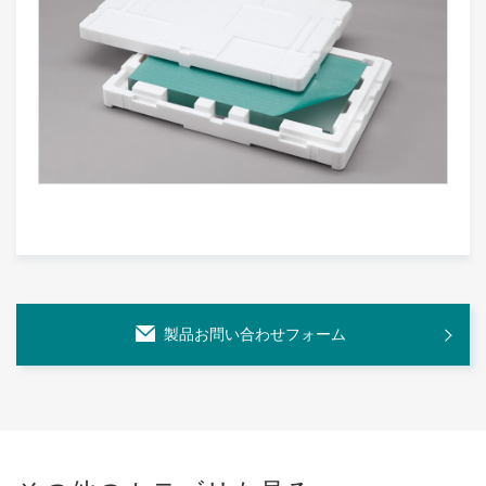
製品お問い合わせフォーム