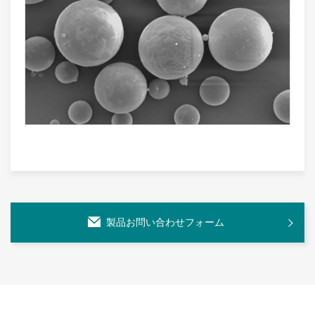
製品お問い合わせフォーム