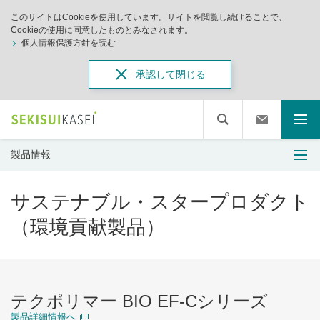
このサイトはCookieを使用しています。サイトを閲覧し続けることで、
Cookieの使用に同意したものとみなされます。
個人情報保護方針を読む
承認して閉じる
製品情報
サステナブル・スタープロダクト
（環境貢献製品）
テクポリマー BIO EF-Cシリーズ
製品詳細情報へ