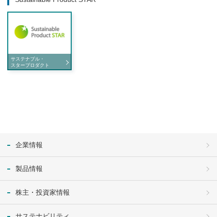
サステナブル・
スタープロダクト
企業情報
製品情報
株主・投資家情報
サステナビリティ