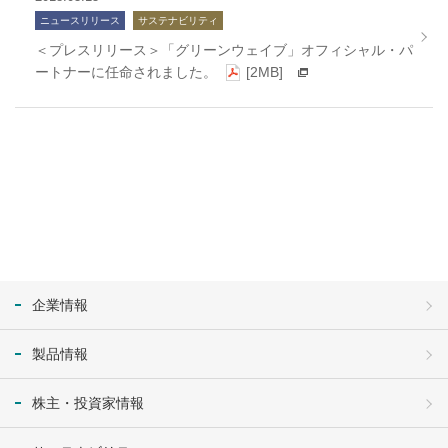
ニュースリリース
サステナビリティ
＜プレスリリース＞「グリーンウェイブ」オフィシャル・パ
ートナーに任命されました。
[2MB]
企業情報
製品情報
株主・投資家情報