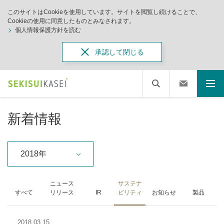
このサイトはCookieを使用しています。サイトを閲覧し続けることで、
Cookieの使用に同意したものとみなされます。
個人情報保護方針を読む
承認して閉じる
新着情報
2018年
ニュース
サステナ
すべて
リリース
IR
ビリティ
お知らせ
製品
2018.03.15